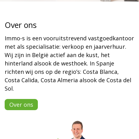
Over ons
Immo-s is een vooruitstrevend vastgoedkantoor
met als specialisatie: verkoop en jaarverhuur.
Wij zijn in België actief aan de kust, het
hinterland alsook de westhoek. In Spanje
richten wij ons op de regio’s: Costa Blanca,
Costa Calida, Costa Almeria alsook de Costa del
Sol.
Over ons