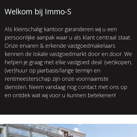
Welkom bij Immo-S
Als kleinschalig kantoor garanderen wij u een
persoonlijke aanpak waar u als klant centraal staat.
Onze ervaren & erkende vastgoedmakelaars
kennen de lokale vastgoedmarkt door en door. We
helpen je graag met elke vastgoed deal: (ver)kopen,
(ver)huur op jaarbasis/lange termijn en
rentmeesterschap zijn onze voornaamste
diensten. Neem vandaag nog contact met ons op
en ontdek wat wij voor u kunnen betekenen!