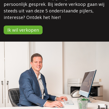
persoonlijk gesprek. Bij iedere verkoop gaan wij
steeds uit van deze 5 onderstaande pijlers,
interesse? Ontdek het hier!
Ik wil verkopen