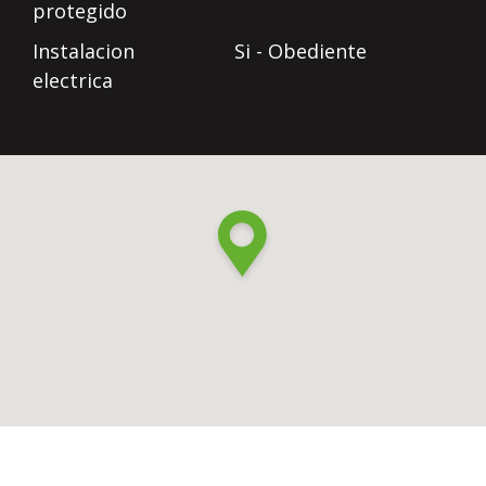
protegido
Instalacion
Si - Obediente
electrica