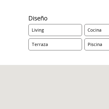
Diseño
Living
Cocina
Terraza
Piscina