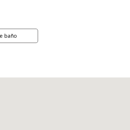
de baño