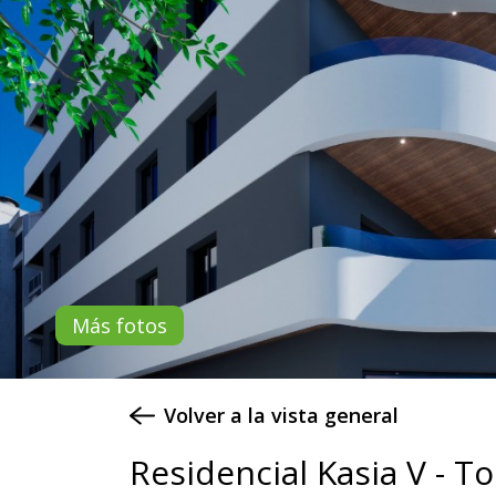
Más fotos
Volver a la vista general
Residencial Kasia V - To