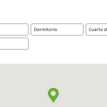
Dormitorio
Cuarto 