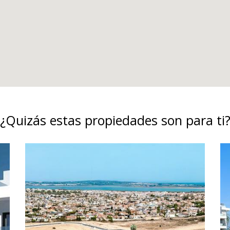
¿Quizás estas propiedades son para ti